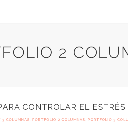
FOLIO 2 COL
 PARA CONTROLAR EL ESTRÉS
 3 COLUMNAS
,
PORTFOLIO 2 COLUMNAS
,
PORTFOLIO 3 COL