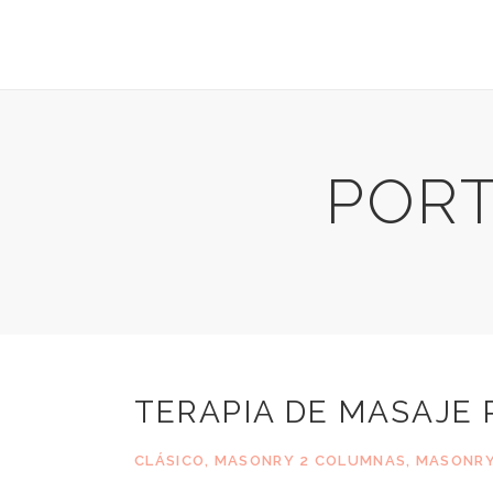
PORT
TERAPIA DE MASAJE
CLÁSICO
,
MASONRY 2 COLUMNAS
,
MASONRY