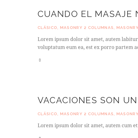
CUANDO EL MASAJE 
CLÁSICO
,
MASONRY 2 COLUMNAS
,
MASONRY
Lorem ipsum dolor sit amet, autem labitur 
voluptatum eum ea, est ex porro partem ac
VACACIONES SON UN 
CLÁSICO
,
MASONRY 2 COLUMNAS
,
MASONRY
Lorem ipsum dolor sit amet, autem cum et f