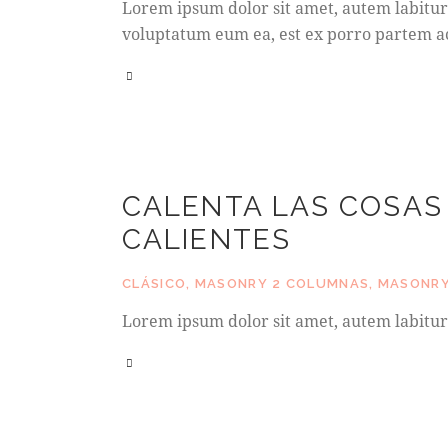
Lorem ipsum dolor sit amet, autem labitur 
voluptatum eum ea, est ex porro partem ac
CALENTA LAS COSAS 
CALIENTES
CLÁSICO
,
MASONRY 2 COLUMNAS
,
MASONRY
Lorem ipsum dolor sit amet, autem labitur