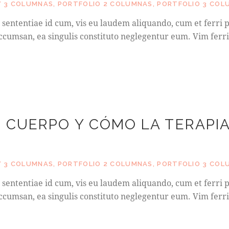
 3 COLUMNAS
,
PORTFOLIO 2 COLUMNAS
,
PORTFOLIO 3 COL
sententiae id cum, vis eu laudem aliquando, cum et ferri p
cumsan, ea singulis constituto neglegentur eum. Vim ferri
 CUERPO Y CÓMO LA TERAPIA
 3 COLUMNAS
,
PORTFOLIO 2 COLUMNAS
,
PORTFOLIO 3 COL
sententiae id cum, vis eu laudem aliquando, cum et ferri p
cumsan, ea singulis constituto neglegentur eum. Vim ferri