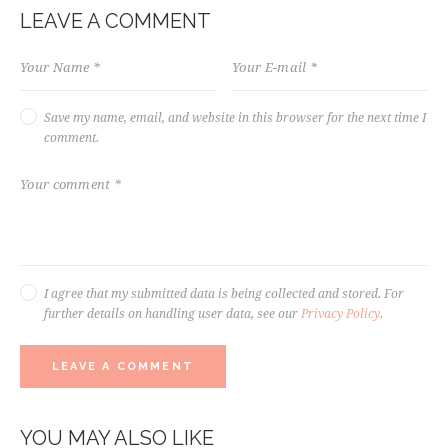
LEAVE A COMMENT
Save my name, email, and website in this browser for the next time I
comment.
I agree that my submitted data is being collected and stored. For
further details on handling user data, see our
Privacy Policy
.
YOU MAY ALSO LIKE