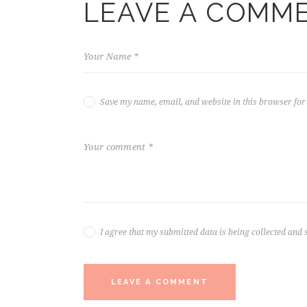
LEAVE A COMM
Save my name, email, and website in this browser for
I agree that my submitted data is being collected and 