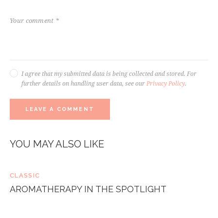
I agree that my submitted data is being collected and stored. For
further details on handling user data, see our
Privacy Policy
.
YOU MAY ALSO LIKE
CLASSIC
AROMATHERAPY IN THE SPOTLIGHT