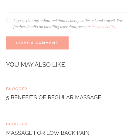
I agree that my submitted data is being collected and stored. For
further details on handling user data, see our
Privacy Policy
.
YOU MAY ALSO LIKE
BLOGGER
5 BENEFITS OF REGULAR MASSAGE
BLOGGER
MASSAGE FOR LOW BACK PAIN