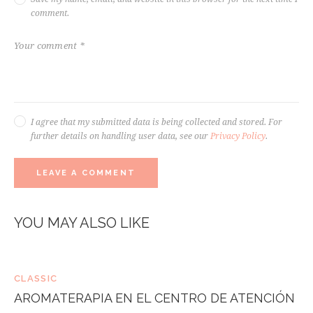
comment.
I agree that my submitted data is being collected and stored. For
further details on handling user data, see our
Privacy Policy
.
YOU MAY ALSO LIKE
CLASSIC
AROMATERAPIA EN EL CENTRO DE ATENCIÓN