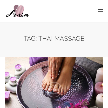
TAG: THAI MASSAGE