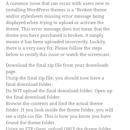
A common issue that can occur with users new to
installing WordPress themes is a “Broken theme
and/or stylesheets missing error message being
displayed when trying to upload or activate the
theme. This error message does not mean that the
theme you have purchased is broken, it simply
means it has been uploaded incorrectly. Luckily,
there is a very easy fix. Please follow the steps
below to rectify this issue or watch the screencast.
Download the final zip file from your downloads
page.
Unzip the final zip file; you should now have a
final download folder.
Do NOT upload the final download folder. Open up
the final download folder.
Browse the contents and find the actual theme
folder. If you look inside the theme folder, you will
see a style.css file. This is how you know you have
found the theme folder.
Using an FTP client, upload ONLY the theme folder